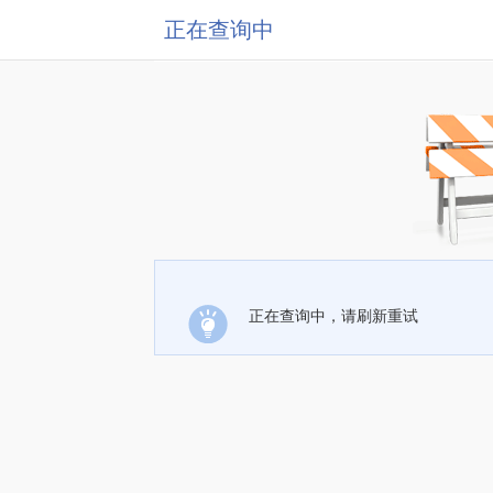
正在查询中
正在查询中，请刷新重试