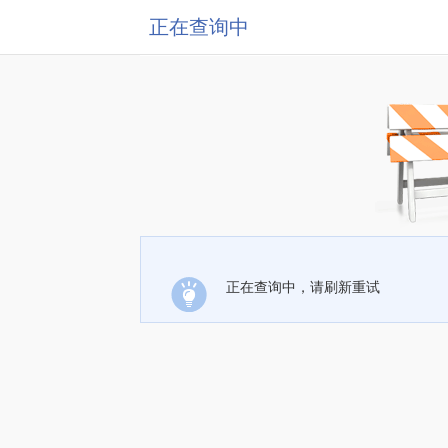
正在查询中
正在查询中，请刷新重试